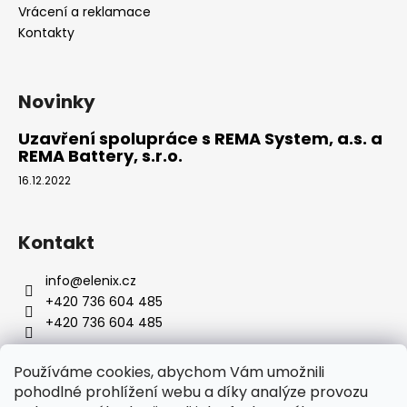
Vrácení a reklamace
Kontakty
Novinky
Uzavření spolupráce s REMA System, a.s. a
REMA Battery, s.r.o.
16.12.2022
Kontakt
info
@
elenix.cz
+420 736 604 485
+420 736 604 485
Používáme cookies, abychom Vám umožnili
pohodlné prohlížení webu a díky analýze provozu