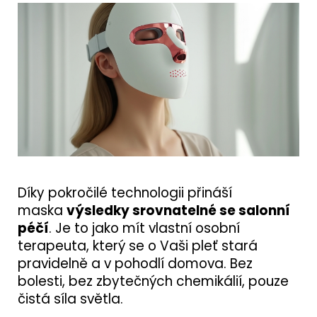
Díky pokročilé technologii přináší
maska
výsledky srovnatelné se salonní
péčí
. Je to jako mít vlastní osobní
terapeuta, který se o Vaši pleť stará
pravidelně a v pohodlí domova. Bez
bolesti, bez zbytečných chemikálií, pouze
čistá síla světla.